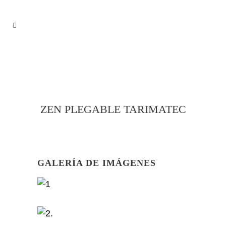
ZEN PLEGABLE TARIMATEC
GALERÍA DE IMÁGENES